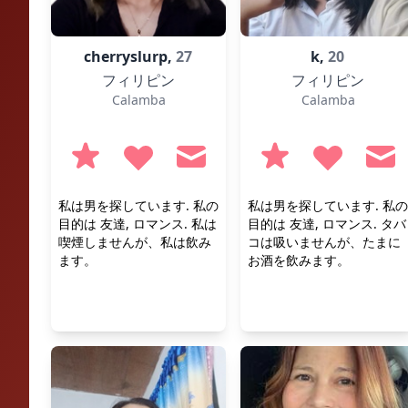
cherryslurp,
27
k,
20
フィリピン
フィリピン
Calamba
Calamba
私は男を探しています. 私の
私は男を探しています. 私の
目的は 友達, ロマンス. 私は
目的は 友達, ロマンス. タバ
喫煙しませんが、私は飲み
コは吸いませんが、たまに
ます。
お酒を飲みます。