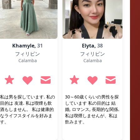
Khamyle,
31
Elyta,
38
フィリピン
フィリピン
Calamba
Calamba
私は男を探しています. 私の
30～60歳くらいの男性を探
目的は 友達. 私は喫煙も飲
しています 私の目的は 結
酒もしません。 私は健康的
婚, ロマンス, 長期的な関係.
なライフスタイルを好みま
私は喫煙しませんが、私は
す。
飲みます。